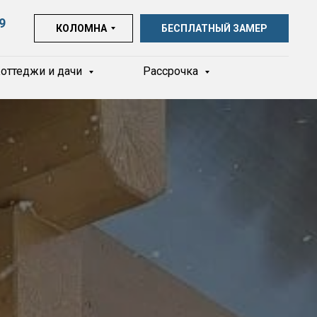
9
КОЛОМНА
БЕСПЛАТНЫЙ ЗАМЕР
оттеджи и дачи
Рассрочка