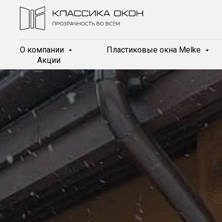
О компании
Пластиковые окна Melke
Акции