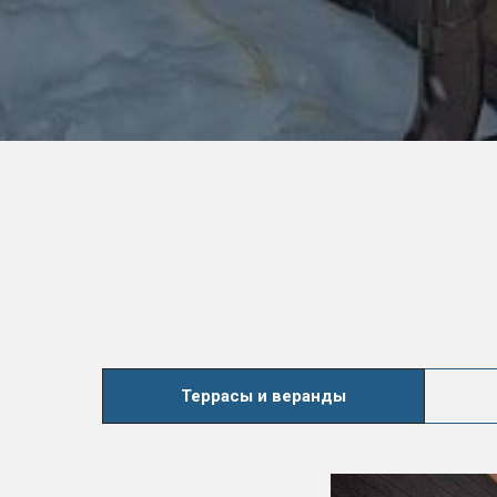
Террасы и веранды