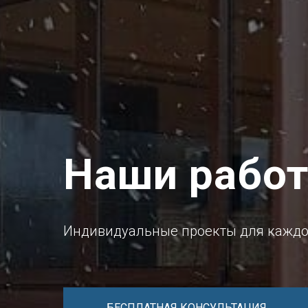
Наши рабо
Индивидуальные проекты для каждо
БЕСПЛАТНАЯ КОНСУЛЬТАЦИЯ