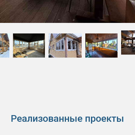
Реализованные проекты