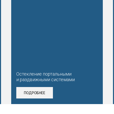
Остекление портальными
и раздвижными системами
ПОДРОБНЕЕ