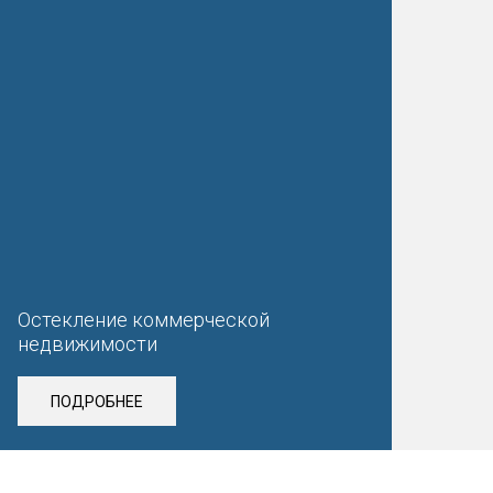
Остекление коммерческой
недвижимости
ПОДРОБНЕЕ