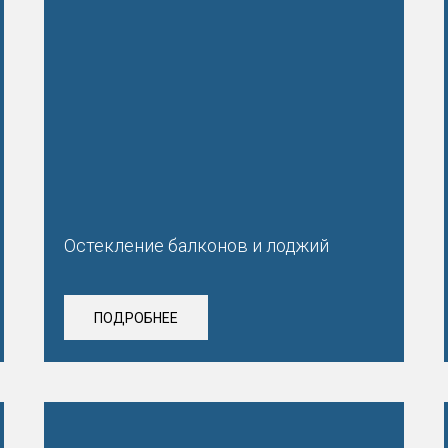
Остекление балконов и лоджий
ПОДРОБНЕЕ