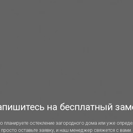
апишитесь на бесплатный зам
о планируете остекление загородного дома или уже опред
просто оставьте заявку, и наш менеджер свяжется с вами.