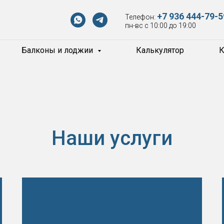
+7 936 444-79-5
Телефон:
пн-вс с 10:00 до 19:00
Балконы и лоджии
Калькулятор
К
Наши услуги