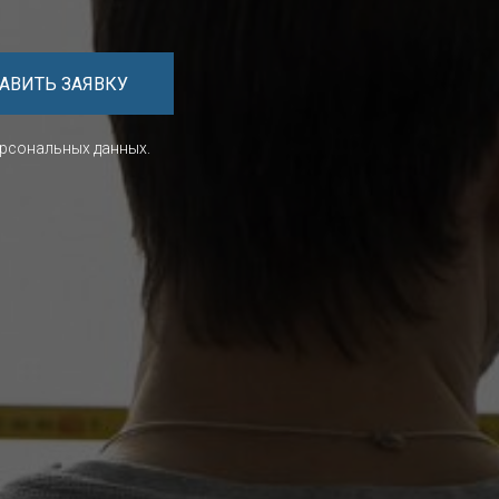
АВИТЬ ЗАЯВКУ
ерсональных данных.