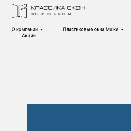
О компании
Пластиковые окна Melke
Акции