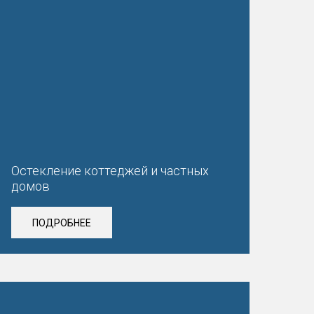
Остекление коттеджей и частных
домов
ПОДРОБНЕЕ