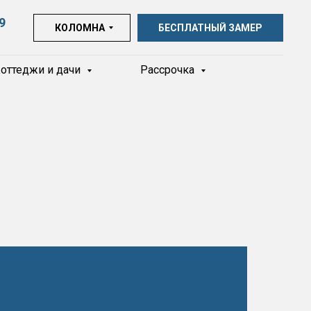
9
КОЛОМНА
БЕСПЛАТНЫЙ ЗАМЕР
оттеджи и дачи
Рассрочка