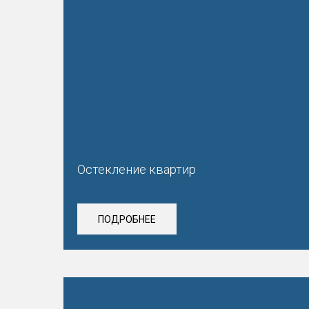
Остекление квартир
ПОДРОБНЕЕ