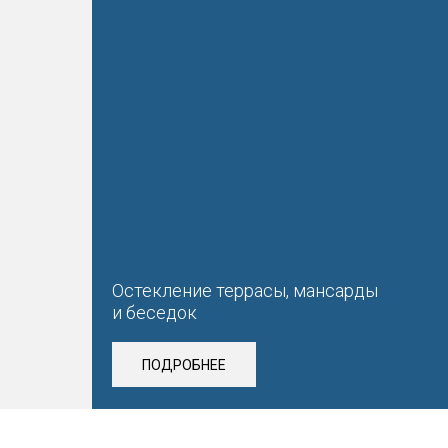
Остекление террасы, мансарды
и беседок
ПОДРОБНЕЕ